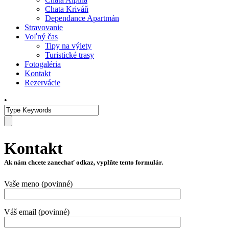
Chata Kriváň
Dependance Apartmán
Stravovanie
Voľný čas
Tipy na výlety
Turistické trasy
Fotogaléria
Kontakt
Rezervácie
•
Kontakt
Ak nám chcete zanechať odkaz, vyplňte tento formulár.
Vaše meno (povinné)
Váš email (povinné)