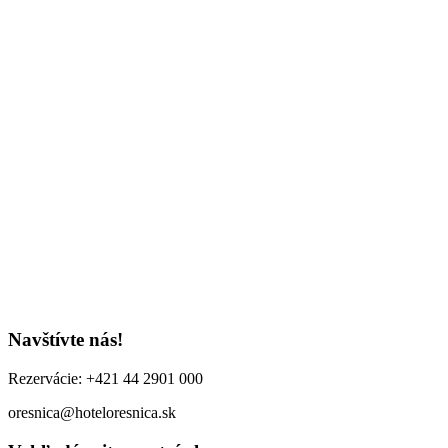
Navštívte nás!
Rezervácie: +421 44 2901 000
oresnica@hoteloresnica.sk